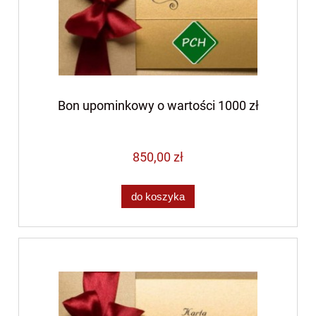
Bon upominkowy o wartości 1000 zł
850,00 zł
do koszyka