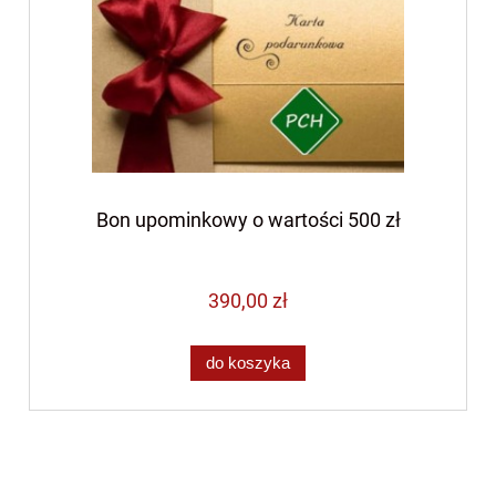
Bon upominkowy o wartości 500 zł
390,00 zł
do koszyka