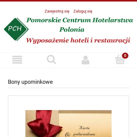
Zarejestruj się
Zaloguj się
Bony upominkowe